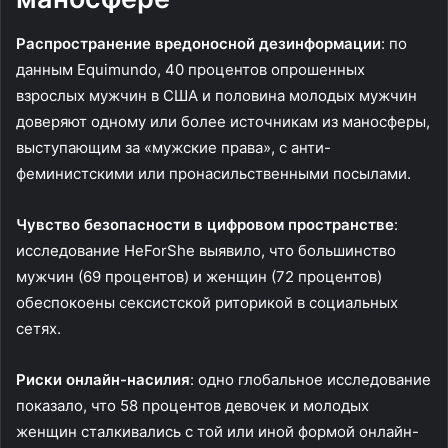
Распространение вредоносной дезинформации
: по
данным Equimundo, 40 процентов опрошенных
взрослых мужчин в США и половина молодых мужчин
доверяют одному или более источникам из маносферы,
выступающим за «мужские права», с анти-
феминистскими или пронасильственными посылами.
Чувство безопасности в цифровом пространстве
:
исследование HeForShe выявило, что большинство
мужчин (69 процентов) и женщин (72 процентов)
обеспокоены сексистской риторикой в социальных
сетях.
Риски онлайн-насилия
: одно глобальное исследование
показало, что 58 процентов девочек и молодых
женщин сталкивались с той или иной формой онлайн-