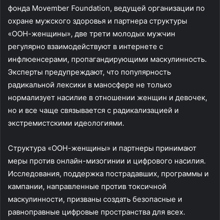
фонда Movember Foundation, ведущей организации по
охране мужского здоровья и партнера структуры
«ООН-женщины», две трети молодых мужчин
регулярно взаимодействуют в интернете с
инфлюенсерами, пропагандирующими маскулинность.
Эксперты предупреждают, что популярность
радикальной лексики в маносфере не только
нормализует насилие в отношении женщин и девочек,
но и все чаще связывается с радикализацией и
экстремистскими идеологиями.
Структура «ООН-женщины» и партнеры принимают
меры против онлайн-мизогинии и цифрового насилия.
Исследования, поддержка пострадавших, программы и
кампании, направленные против токсичной
маскулинности, призваны создать безопасные и
равноправные цифровые пространства для всех.