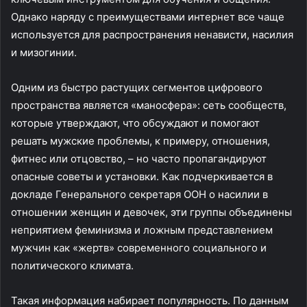
Однако наряду с преимуществами интернет все чаще
используется для распространения ненависти, насилия
и мизогинии.
Одним из быстро растущих сегментов цифрового
пространства является «маносфера»: сеть сообществ,
которые утверждают, что обсуждают и помогают
решать мужские проблемы, к примеру, отношения,
фитнес или отцовство, – но часто пропагандируют
опасные советы и установки. Как подчеркивается в
докладе Генерального секретаря ООН о насилии в
отношении женщин и девочек, эти группы объединены
неприятием феминизма и ложным представлением
мужчин как «жертв» современного социального и
политического климата.
Такая информация набирает популярность. По данным