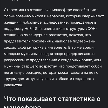
Стереотипы о женщинах в маносфере способствуют
формированию мифов и иерархий, которые сдерживают
женщин. Глобальное исследование, проведенное в
поддержку HeForShe, инициативы структуры «ООН-
женщины» за гендерное равенство, показал, что
представители поколения Z наиболее подвержены
сексистской риторике в интернете. В то же время,
молодые мужчины сегодня чаще придерживаются
регрессивных представлений о гендерных ролях, чем
мужчины старшего возрастаv, что представляет собой
негативную реакцию, которая может свести на нет с
трудом достигнутые успехи в области гендерного
равенства.
Что показывает статистика о
маносфере