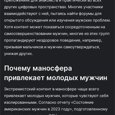
приложениях для знакомств и практически во всех
других цифровых пространствах. Многие участники
взаимодействуют с ней, пытаясь найти форумы для
открытого обсуждения или изучения мужских проблем.
Хотя контент может показаться сосредоточенным на
самосовершенствовании мужчин, многие из этих групп
пропагандируют нездоровое поведение, например,
призывая мальчиков и мужчин самоутверждаться,
унижая других.
Почему маносфера
привлекает молодых мужчин
Экстремистский контент в маносфере чаще всего
привлекает молодых мужчин, которые чувствуют себя
изолированными. Согласно отчету «Состояние
американских мужчин в 2023 году», подготовленному