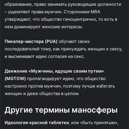
образование, право занимать руководящие должности
– ущемляют права мужчин. Сторонники MRA
утверждают, что общество гиноцентрично, то есть в
нем доминируют женские интересы.
Пикапер-мастера (PUA)
обучают своих
последователей тому, как принуждать женщин к сексу,
и высмеивают идею согласия на секс.
Движение «Мужчины, идущие своим путем»
(MGTOW)
пропагандирует идею, что общество
настроено против мужчин, поэтому лучше избегать
женщин и даже общества в целом.
Другие термины маносферы
Идеология красной таблетки
, или «быть принятым»,