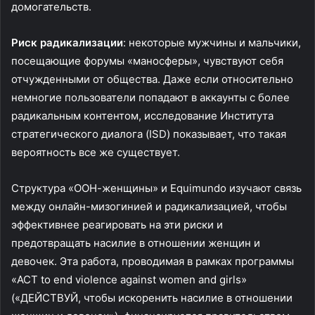
домогательств.
Риск радикализации
: некоторые мужчины и мальчики,
посещающие форумы «маносферы», чувствуют себя
отчужденными от общества. Даже если относительно
немногие пользователи попадают в аккаунты с более
радикальным контентом, исследование Института
стратегического диалога (ISD) показывает, что такая
вероятность все же существует.
Структура «ООН-женщины» и Equimundo изучают связь
между онлайн-мизогинией и радикализацией, чтобы
эффективнее реагировать на эти риски и
предотвращать насилие в отношении женщин и
девочек. Эта работа, проводимая в рамках программы
«ACT to end violence against women and girls»
(«ДЕЙСТВУЙ, чтобы искоренить насилие в отношении