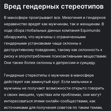
Вред гендерных стереотипов
В маносфере проигрывают все. Мизогиния и гендерное
неравенство вредят как мужчинам, так и женщинам. В
ходе сбора глобальных данных компания Equimundo
обнаружила, что мужчины с ограниченными
гендерными установками чаще склонны к
деструктивному поведению, такому как склонность к
риску и злоупотребление психоактивными веществами.
Они также более склонны к депрессии и суициду.
Гендерные стереотипы о мужчинах в маносфере
действуют как замкнутый круг. Если мальчики и
мужчины не получают возможности открыто говорить
о своих эмоциях, чувствах или проблемах, они могут
интересоваться этими онлайн-сообществами, как
источниками для получения советов по таким темам,