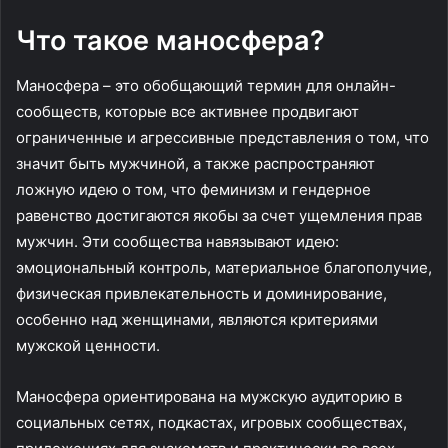
Что такое маносфера?
Маносфера – это обобщающий термин для онлайн-
сообществ, которые все активнее продвигают
ограниченные и агрессивные представления о том, что
значит быть мужчиной, а также распространяют
ложную идею о том, что феминизм и гендерное
равенство достигаются якобы за счет ущемления прав
мужчин. Эти сообщества навязывают идею:
эмоциональный контроль, материальное благополучие,
физическая привлекательность и доминирование,
особенно над женщинами, являются критериями
мужской ценности.
Маносфера ориентирована на мужскую аудиторию в
социальных сетях, подкастах, игровых сообществах,