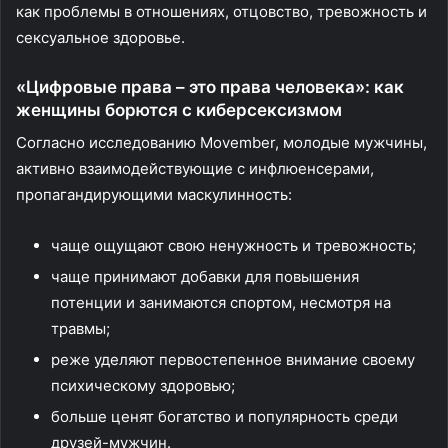
как проблемы в отношениях, отцовство, тревожность и
сексуальное здоровье.
«Цифровые права – это права человека»: как
женщины борются с киберсексизмом
Согласно исследованию Movember, молодые мужчины,
активно взаимодействующие с инфлюенсерами,
пропагандирующими маскулинность:
чаще ощущают свою ненужность и тревожность;
чаще принимают добавки для повышения
потенции и занимаются спортом, несмотря на
травмы;
реже уделяют первостепенное внимание своему
психическому здоровью;
больше ценят богатство и популярность среди
друзей-мужчин.