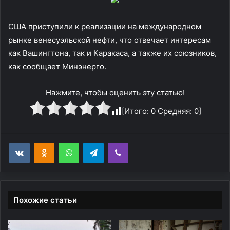
США приступили к реализации на международном
рынке венесуэльской нефти, что отвечает интересам
как Вашингтона, так и Каракаса, а также их союзников,
как сообщает Минэнерго.
Нажмите, чтобы оценить эту статью!
[Итого:
0
Средняя:
0
]
WhatsApp
Telegram
Viber
Похожие статьи