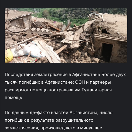
Последствия землетрясения в Афганистане Более двух
тысяч погибших в Афганистане: ООН и партнеры
расширяют помощь пострадавшим Гуманитарная
помощь
По данным де-факто властей Афганистана, число
погибших в результате разрушительного
землетрясения, произошедшего в минувшее