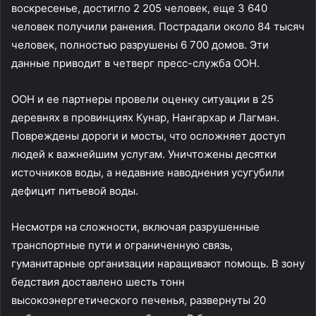
воскресенье, достигло 2 205 человек, еще 3 640
человек получили ранения. Пострадали около 84 тысяч
человек, полностью разрушены 6 700 домов. Эти
данные приводит в четверг пресс-служба ООН.
ООН и ее партнеры провели оценку ситуации в 25
деревнях в провинциях Кунар, Нангархар и Лагман.
Повреждены дороги и мосты, что осложняет доступ
людей к важнейшим услугам. Уничтожены десятки
источников воды, а недавние наводнения усугубили
дефицит питьевой воды.
Несмотря на сложности, включая разрушенные
транспортные пути и ограниченную связь,
гуманитарные организации наращивают помощь. В зону
бедствия доставлено шесть тонн
высокоэнергетического печенья, развернуты 20