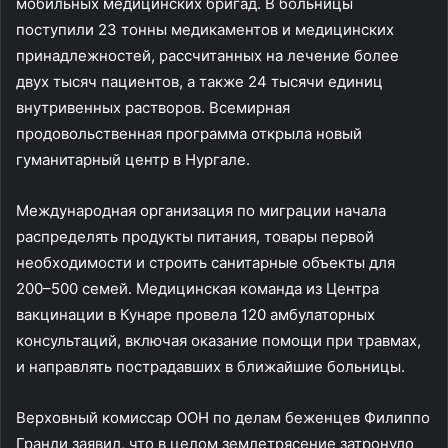
мобильных медицинских бригад. В больницы
поступили 23 тонны медикаментов и медицинских
принадлежностей, рассчитанных на лечение более
двух тысяч пациентов, а также 24 тысячи единиц
внутривенных растворов. Всемирная
продовольственная программа открыла новый
гуманитарный центр в Нургале.
Международная организация по миграции начала
распределять продукты питания, товары первой
необходимости и строить санитарные объекты для
200–500 семей. Медицинская команда из Центра
вакцинации в Кунаре провела 120 амбулаторных
консультаций, включая оказание помощи при травмах,
и направлять пострадавших в ближайшие больницы.
Верховный комиссар ООН по делам беженцев Филиппо
Гранди заявил, что в целом землетрясение затронуло