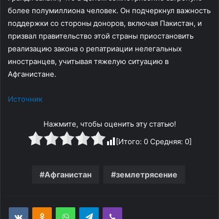
более полумиллиона человек. Он подчеркнул важность
поддержки со стороны доноров, включая Пакистан, и
призвал правительство этой страны приостановить
реализацию закона о репатриации нелегальных
иностранцев, учитывая тяжелую ситуацию в
Афганистане.
Источник
Нажмите, чтобы оценить эту статью!
[Итого:
0
Средняя:
0
]
Афганистан
землетрясение
WhatsApp
Telegram
Viber