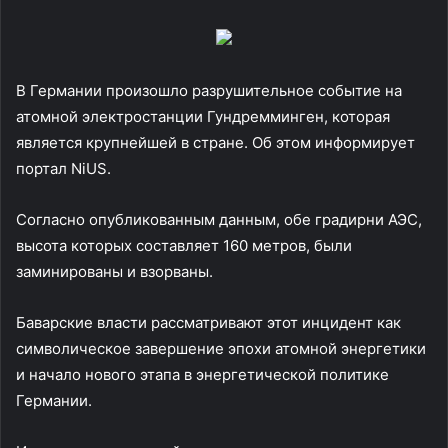
В Германии произошло разрушительное событие на
атомной электростанции Гундремминген, которая
является крупнейшей в стране. Об этом информирует
портал NiUS.
Согласно опубликованным данным, обе градирни АЭС,
высота которых составляет 160 метров, были
заминированы и взорваны.
Баварские власти рассматривают этот инцидент как
символическое завершение эпохи атомной энергетики
и начало нового этапа в энергетической политике
Германии.