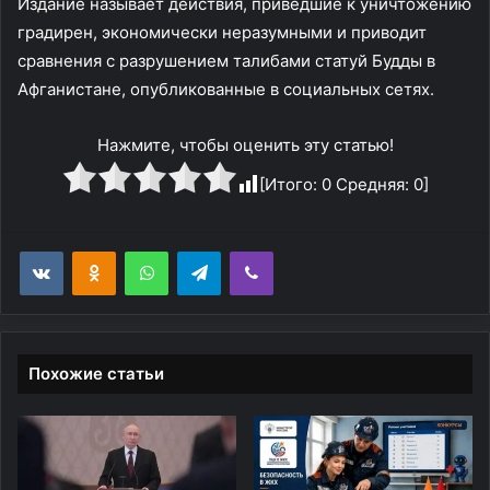
Издание называет действия, приведшие к уничтожению
градирен, экономически неразумными и приводит
сравнения с разрушением талибами статуй Будды в
Афганистане, опубликованные в социальных сетях.
Нажмите, чтобы оценить эту статью!
[Итого:
0
Средняя:
0
]
WhatsApp
Telegram
Viber
Похожие статьи